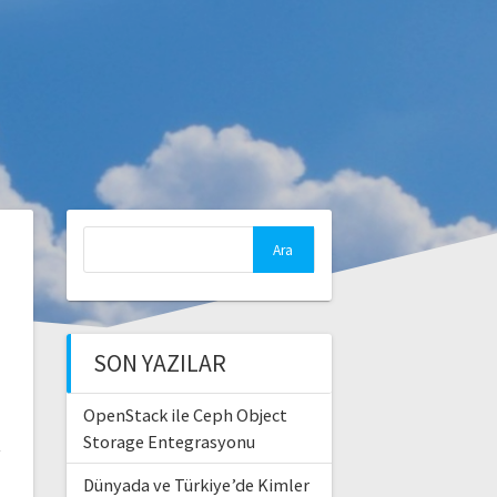
Arama:
SON YAZILAR
OpenStack ile Ceph Object
Storage Entegrasyonu
Dünyada ve Türkiye’de Kimler