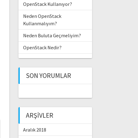
OpenStack Kullanıyor?
Neden OpenStack
Kullanmalıyım?
Neden Buluta Geçmeliyim?
OpenStack Nedir?
SON YORUMLAR
ARŞIVLER
Aralık 2018